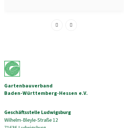
Gartenbauverband
Baden-Württemberg-Hessen e.V.
Geschäftsstelle Ludwigsburg
Wilhelm-Bleyle-Straße 12
71636 Ludwigsburg