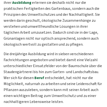
ihrer
Ausbildung
erlernen sie deshalb nicht nur die
praktischen Fertigkeiten des Gartenbaus, sondern auch die
Prinzipien des Umweltschutzes und der Nachhaltigkeit. Sie
werden darin geschult, ökologische Zusammenhänge zu
verstehen und umweltfreundliche Lösungen in ihrer
täglichen Arbeit umzusetzen. Dadurch sind sie in der Lage,
Grünanlagen nicht nur optisch ansprechend, sondern auch
ökologisch wertvoll zu gestalten und zu pflegen.
Die dreijährige Ausbildung wird in sieben verschiedenen
Fachrichtungen angeboten und bietet damit eine Vielzahl
unterschiedlicher Einsatzfelder von der Baumschule über die
Staudengärtnerei bis hin zum Garten- und Landschaftsbau.
Wer sich für diesen
Beruf
entscheidet, hat nicht nur die
Möglichkeit, naturnah zu arbeiten und seine Leidenschaft für
Pflanzen auszuleben, sondern kann mit seiner Arbeit auch
einen wichtigen Beitrag zum Umweltschutz und zu einer
nachhaltigeren Lebensweise leisten.