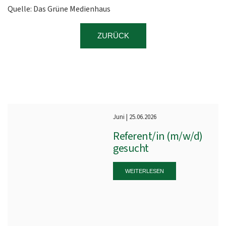
Quelle: Das Grüne Medienhaus
ZURÜCK
Juni | 25.06.2026
Referent/in (m/w/d)
gesucht
WEITERLESEN