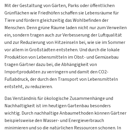
Mit der Gestaltung von Gärten, Parks oder öffentlichen
Grünflächen wie Friedhöfen schaffen sie Lebensräume für
Tiere und fördern gleichzeitig das Wohlbefinden der
Menschen. Denn grüne Räume laden nicht nur zum Verweilen
ein, sondern tragen auch zur Verbesserung der Luftqualität
und zur Reduzierung von Hitzeinseln bei, wie sie im Sommer
vor allem in Großstädten entstehen. Und durch die lokale
Produktion von Lebensmitteln im Obst- und Gemüsebau
tragen Gärtner dazu bei, die Abhängigkeit von
Importprodukten zu verringern und damit den CO2-
Fußabdruck, der durch den Transport von Lebensmitteln
entsteht, zu reduzieren.
Das Verständnis für ökologische Zusammenhänge und
Nachhaltigkeit ist im heutigen Gartenbau besonders
wichtig. Durch nachhaltige Anbaumethoden können Gärtner
beispielsweise den Wasser- und Energieverbrauch
minimieren und so die natürlichen Ressourcen schonen. In