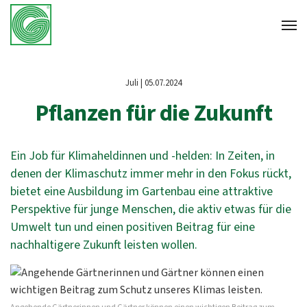
Juli | 05.07.2024
Pflanzen für die Zukunft
Ein Job für Klimaheldinnen und -helden: In Zeiten, in
denen der Klimaschutz immer mehr in den Fokus rückt,
bietet eine Ausbildung im Gartenbau eine attraktive
Perspektive für junge Menschen, die aktiv etwas für die
Umwelt tun und einen positiven Beitrag für eine
nachhaltigere Zukunft leisten wollen.