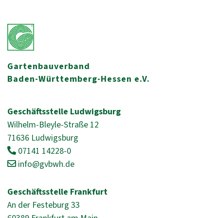
Gartenbauverband
Baden-Württemberg-Hessen e.V.
Geschäftsstelle Ludwigsburg
Wilhelm-Bleyle-Straße 12
71636 Ludwigsburg
07141 14228-0
info@gvbwh.de
Geschäftsstelle Frankfurt
An der Festeburg 33