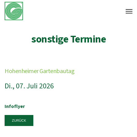
sonstige Termine
Hohenheimer Gartenbautag
Di., 07. Juli 2026
Infoflyer
ZURÜCK