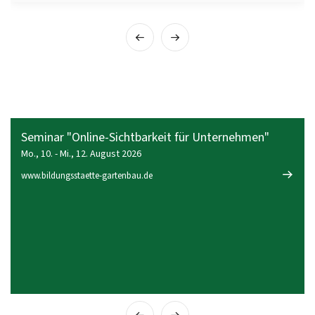
Seminar "Online-Sichtbarkeit für Unternehmen"
Mo., 10. - Mi., 12. August 2026
www.bildungsstaette-gartenbau.de