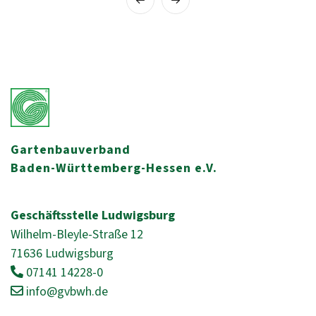
Gartenbauverband
Baden-Württemberg-Hessen e.V.
Geschäftsstelle Ludwigsburg
Wilhelm-Bleyle-Straße 12
71636 Ludwigsburg
07141 14228-0
info@gvbwh.de