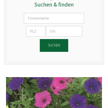
Suchen & finden
SUCHEN