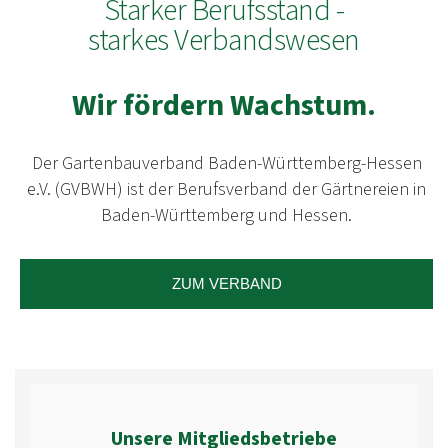
Starker Berufsstand -
starkes Verbandswesen
Wir
fördern
Wachstum
.
Der Gartenbauverband Baden-Württemberg-Hessen
e.V. (GVBWH) ist der Berufsverband der Gärtnereien in
Baden-Württemberg und Hessen.
ZUM VERBAND
Unsere Mitgliedsbetriebe