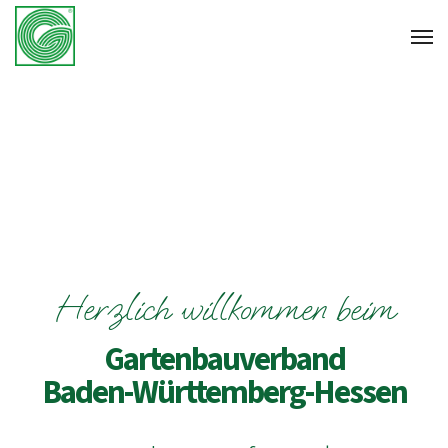
Herzlich willkommen beim
Gartenbauverband
Baden-Württemberg-Hessen