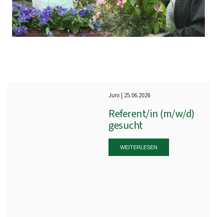
Juni | 25.06.2026
Referent/in (m/w/d)
gesucht
WEITERLESEN